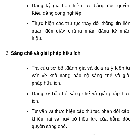
Đăng ký gia hạn hiệu lực bằng độc quyền
Kiểu dáng công nghiệp.
Thực hiện các thủ tục thay đổi thông tin liên
quan đến giấy chứng nhận đăng ký nhãn
hiệu.
Sáng chế và giải pháp hữu ích
Tra cứu sơ bộ ,đánh giá và đưa ra ý kiến tư
vấn về khả năng bảo hộ sáng chế và giải
pháp hữu ích.
Đăng ký bảo hộ sáng chế và giải pháp hữu
ích.
Tư vấn và thực hiện các thủ tục phản đối cấp,
khiếu nại và huỷ bỏ hiệu lực của bằng độc
quyền sáng chế.