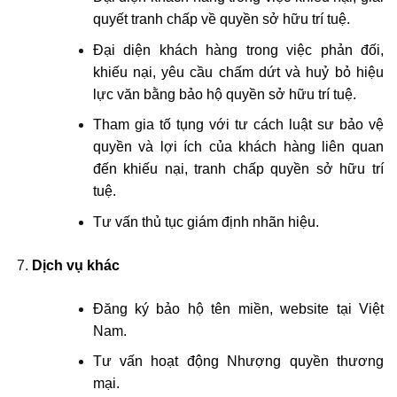
quyết tranh chấp về quyền sở hữu trí tuệ.
Đại diện khách hàng trong việc phản đối,
khiếu nại, yêu cầu chấm dứt và huỷ bỏ hiệu
lực văn bằng bảo hộ quyền sở hữu trí tuệ.
Tham gia tố tụng với tư cách luật sư bảo vệ
quyền và lợi ích của khách hàng liên quan
đến khiếu nại, tranh chấp quyền sở hữu trí
tuệ.
Tư vấn thủ tục giám định nhãn hiệu.
Dịch vụ khác
Đăng ký bảo hộ tên miền, website tại Việt
Nam.
Tư vấn hoạt động Nhượng quyền thương
mại.