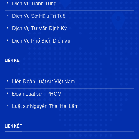
Dịch Vụ Tranh Tụng
Dịch Vụ Sở Hữu Trí Tuệ
Dịch Vụ Tư Vấn Định Kỳ
Dịch Vụ Phổ Biến Dịch Vụ
LIÊN KẾT
Liên Đoàn Luật sư Việt Nam
Đoàn Luật sư TPHCM
Luật sư Nguyễn Thái Hải Lâm
LIÊN KẾT