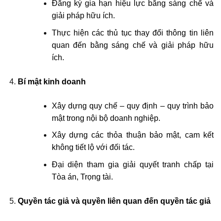
Đăng ký gia hạn hiệu lực bằng sáng chế và
giải pháp hữu ích.
Thực hiện các thủ tục thay đổi thông tin liên
quan đến bằng sáng chế và giải pháp hữu
ích.
Bí mật kinh doanh
Xây dựng quy chế – quy định – quy trình bảo
mật trong nội bộ doanh nghiệp.
Xây dựng các thỏa thuận bảo mật, cam kết
không tiết lộ với đối tác.
Đại diện tham gia giải quyết tranh chấp tại
Tòa án, Trọng tài.
Quyền tác giả và quyền liên quan đến quyền tác giả