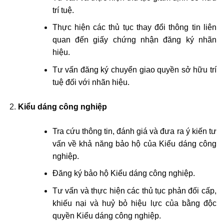
trí tuệ.
Thực hiện các thủ tục thay đổi thông tin liên
quan đến giấy chứng nhận đăng ký nhãn
hiệu.
Tư vấn đăng ký chuyển giao quyền sở hữu trí
tuệ đối với nhãn hiệu.
Kiểu dáng công nghiệp
Tra cứu thông tin, đánh giá và đưa ra ý kiến tư
vấn về khả năng bảo hộ của Kiểu dáng công
nghiệp.
Đăng ký bảo hộ Kiểu dáng công nghiệp.
Tư vấn và thực hiện các thủ tục phản đối cấp,
khiếu nại và huỷ bỏ hiệu lực của bằng độc
quyền Kiểu dáng công nghiệp.