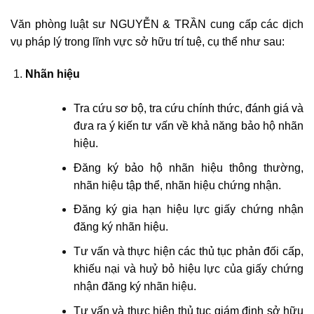
Văn phòng luật sư NGUYỄN & TRẦN cung cấp các dịch
vụ pháp lý trong lĩnh vực sở hữu trí tuệ, cụ thể như sau:
Nhãn hiệu
Tra cứu sơ bộ, tra cứu chính thức, đánh giá và
đưa ra ý kiến tư vấn về khả năng bảo hộ nhãn
hiệu.
Đăng ký bảo hộ nhãn hiệu thông thường,
nhãn hiệu tập thể, nhãn hiệu chứng nhận.
Đăng ký gia hạn hiệu lực giấy chứng nhận
đăng ký nhãn hiệu.
Tư vấn và thực hiện các thủ tục phản đối cấp,
khiếu nại và huỷ bỏ hiệu lực của giấy chứng
nhận đăng ký nhãn hiệu.
Tư vấn và thực hiện thủ tục giám định sở hữu