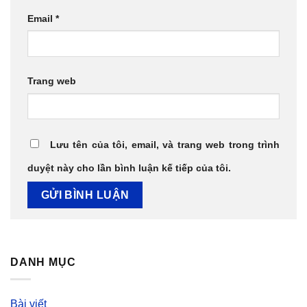
Email
*
Trang web
Lưu tên của tôi, email, và trang web trong trình
duyệt này cho lần bình luận kế tiếp của tôi.
DANH MỤC
Bài viết