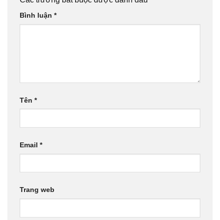
Bình luận
*
Tên
*
Email
*
Trang web