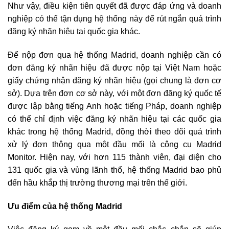
Như vậy, điều kiện tiên quyết đã được đáp ứng và doanh
nghiệp có thể tận dụng hệ thống này để rút ngắn quá trình
đăng ký nhãn hiệu tại quốc gia khác.
Để nộp đơn qua hệ thống Madrid, doanh nghiệp cần có
đơn đăng ký nhãn hiệu đã được nộp tại Việt Nam hoặc
giấy chứng nhận đăng ký nhãn hiệu (gọi chung là đơn cơ
sở). Dựa trên đơn cơ sở này, với một đơn đăng ký quốc tế
được lập bằng tiếng Anh hoặc tiếng Pháp, doanh nghiệp
có thể chỉ định việc đăng ký nhãn hiệu tại các quốc gia
khác trong hệ thống Madrid, đồng thời theo dõi quá trình
xử lý đơn thông qua một đầu mối là công cụ Madrid
Monitor. Hiện nay, với hơn 115 thành viên, đại diện cho
131 quốc gia và vùng lãnh thổ, hệ thống Madrid bao phủ
đến hầu khắp thị trường thương mại trên thế giới.
Ưu điểm của hệ thống Madrid