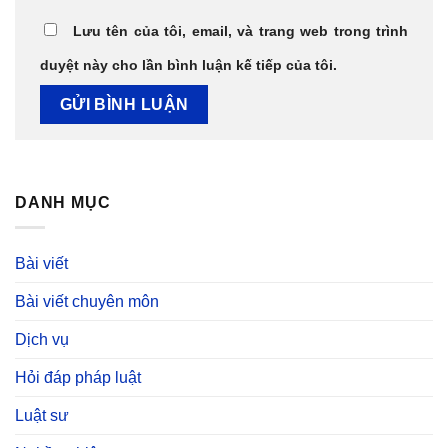
Lưu tên của tôi, email, và trang web trong trình
duyệt này cho lần bình luận kế tiếp của tôi.
DANH MỤC
Bài viết
Bài viết chuyên môn
Dịch vụ
Hỏi đáp pháp luật
Luật sư