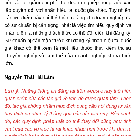
tiện và tiết giảm chi phí cho doanh nghiệp trong việc xác
lập quyền đối với nhãn hiệu tại quốc gia khác. Tuy nhiên,
các ưu điểm này chỉ thể hiện rõ ràng khi doanh nghiệp đã
có sự chuẩn bị cẩn trọng, nhất là việc tìm hiểu quy định và
nhận diện ra những thách thức có thể đối diện khi đăng ký.
Sự chuẩn bị cẩn thận trước khi đăng ký nhãn hiệu tại quốc
gia khác có thể xem là một liều thuốc thử, kiểm tra sự
chuyên nghiệp và tâm thế của doanh nghiệp khi ra biển
lớn.
Nguyễn Thái Hải Lâm
Lưu ý
:
Những thông tin đăng tải trên website này thể hiện
quan điểm của các tác giả về vấn đề được quan tâm. Theo
đó, tác giả không nhằm mục đích cung cấp nội dung tư vấn
hay dịch vụ pháp lý thông qua các bài viết này. Bên cạnh
đó, các quy định pháp luật có thể thay đổi cũng như tính
chất của các vụ việc là rất khác nhau nên trước khi đưa ra