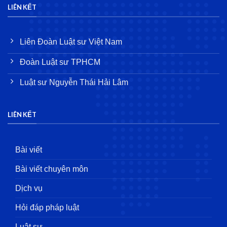
LIÊN KẾT
Liên Đoàn Luật sư Việt Nam
Đoàn Luật sư TPHCM
Luật sư Nguyễn Thái Hải Lâm
LIÊN KẾT
Bài viết
Bài viết chuyên môn
Dịch vụ
Hỏi đáp pháp luật
Luật sư